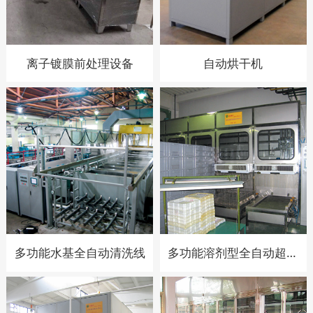
离子镀膜前处理设备
自动烘干机
多功能水基全自动清洗线
多功能溶剂型全自动超声波清洗线