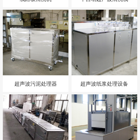
超声波污泥处理器
超声波纸浆处理设备