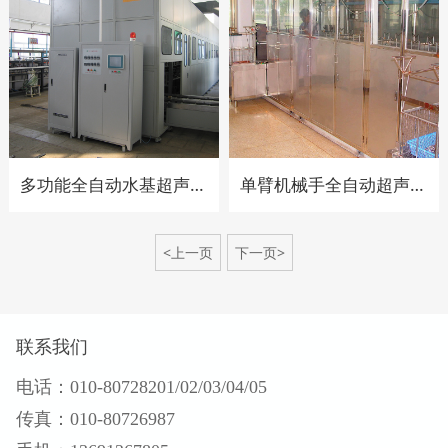
多功能全自动水基超声波清洗线
单臂机械手全自动超声波清洗线
<上一页
下一页>
联系我们
电话：010-80728201/02/03/04/05
传真：010-80726987