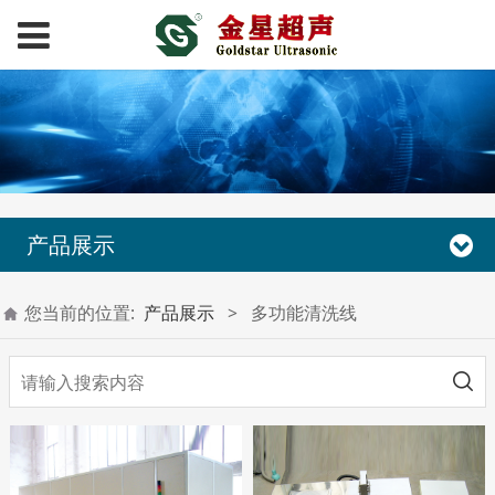
产品展示
您当前的位置:
产品展示
>
多功能清洗线